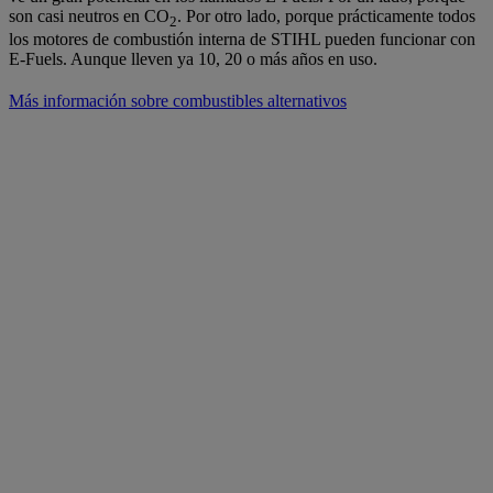
son casi neutros en CO
. Por otro lado, porque prácticamente todos
2
los motores de combustión interna de STIHL pueden funcionar con
E-Fuels. Aunque lleven ya 10, 20 o más años en uso.
Más información sobre combustibles alternativos