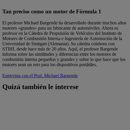
Tan preciso como un motor de Fórmula 1
El profesor Michael Bargende ha desarrollado durante muchos años
motores «grandes» para un fabricante de automóviles. Ahora es
profesor en la Cátedra de Propulsión de Vehículos del Instituto de
Motores de Combustión Interna e Ingeniería de Automoción de la
Universidad de Stuttgart (Alemania). Su cátedra colabora con
STIHL desde hace más de 20 años. Aquí, el profesor Bargende
informa sobre las similitudes y diferencias entre los motores de
combustión interna pequeños y grandes y sobre lo que hace que los
motores sean un reto para los dispositivos portátiles.
Entrevista con el Prof. Michael Bargende
Quizá también le interese