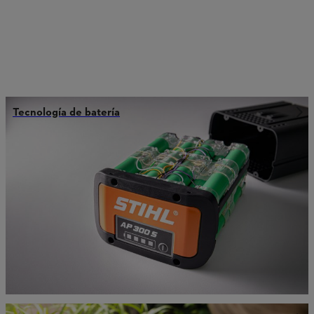
Tecnología de batería