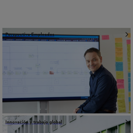
Perspectiva Empleados
Innovación y trabajo global