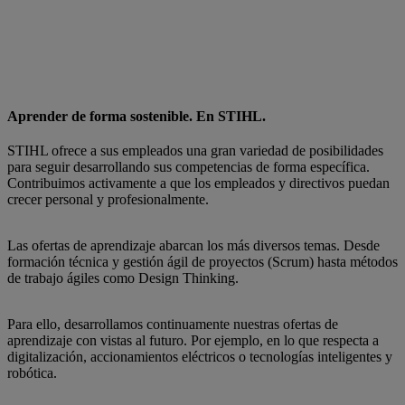
Aprender de forma sostenible. En STIHL.
STIHL ofrece a sus empleados una gran variedad de posibilidades
para seguir desarrollando sus competencias de forma específica.
Contribuimos activamente a que los empleados y directivos puedan
crecer personal y profesionalmente.
Las ofertas de aprendizaje abarcan los más diversos temas. Desde
formación técnica y gestión ágil de proyectos (Scrum) hasta métodos
de trabajo ágiles como Design Thinking.
Para ello, desarrollamos continuamente nuestras ofertas de
aprendizaje con vistas al futuro. Por ejemplo, en lo que respecta a
digitalización, accionamientos eléctricos o tecnologías inteligentes y
robótica.