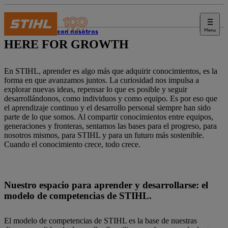
Menu
Trabaja con nosotros
HERE FOR GROWTH
En STIHL, aprender es algo más que adquirir conocimientos, es la
forma en que avanzamos juntos. La curiosidad nos impulsa a
explorar nuevas ideas, repensar lo que es posible y seguir
desarrollándonos, como individuos y como equipo. Es por eso que
el aprendizaje continuo y el desarrollo personal siempre han sido
parte de lo que somos. Al compartir conocimientos entre equipos,
generaciones y fronteras, sentamos las bases para el progreso, para
nosotros mismos, para STIHL y para un futuro más sostenible.
Cuando el conocimiento crece, todo crece.
Nuestro espacio para aprender y desarrollarse: el
modelo de competencias de STIHL.
El modelo de competencias de STIHL es la base de nuestras