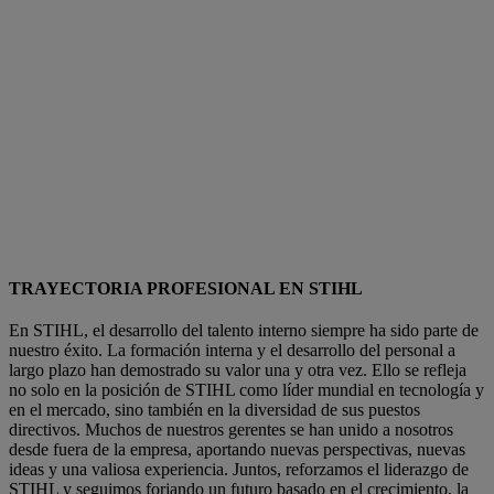
TRAYECTORIA PROFESIONAL EN STIHL
En STIHL, el desarrollo del talento interno siempre ha sido parte de
nuestro éxito. La formación interna y el desarrollo del personal a
largo plazo han demostrado su valor una y otra vez. Ello se refleja
no solo en la posición de STIHL como líder mundial en tecnología y
en el mercado, sino también en la diversidad de sus puestos
directivos. Muchos de nuestros gerentes se han unido a nosotros
desde fuera de la empresa, aportando nuevas perspectivas, nuevas
ideas y una valiosa experiencia. Juntos, reforzamos el liderazgo de
STIHL y seguimos forjando un futuro basado en el crecimiento, la