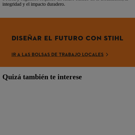
integridad y el impacto duradero.
DISEÑAR EL FUTURO CON STIHL
IR A LAS BOLSAS DE TRABAJO LOCALES
Quizá también te interese