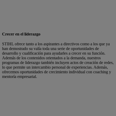
Crecer en el liderazgo
STIHL ofrece tanto a los aspirantes a directivos como a los que ya
han demostrado su valía toda una serie de oportunidades de
desarrollo y cualificación para ayudarles a crecer en su función.
Además de los contenidos orientados a la demanda, nuestros
programas de liderazgo también incluyen actos de creación de redes,
lo que permite un intercambio personal de experiencias. Además,
ofrecemos oportunidades de crecimiento individual con coaching y
mentoría empresarial.