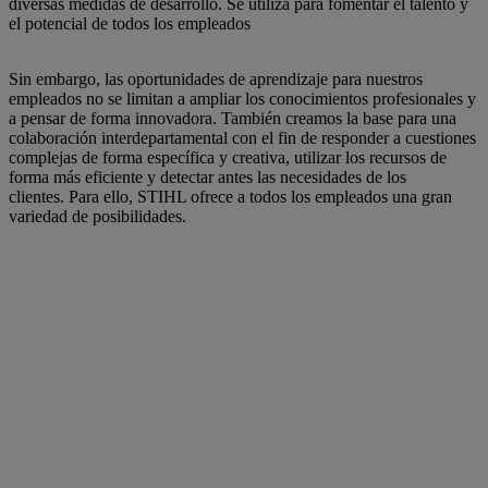
diversas medidas de desarrollo. Se utiliza para fomentar el talento y
el potencial de todos los empleados
Sin embargo, las oportunidades de aprendizaje para nuestros
empleados no se limitan a ampliar los conocimientos profesionales y
a pensar de forma innovadora. También creamos la base para una
colaboración interdepartamental con el fin de responder a cuestiones
complejas de forma específica y creativa, utilizar los recursos de
forma más eficiente y detectar antes las necesidades de los
clientes. Para ello, STIHL ofrece a todos los empleados una gran
variedad de posibilidades.