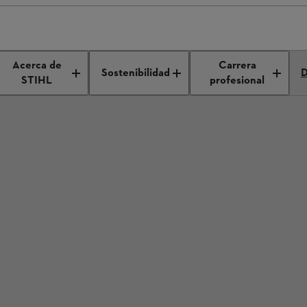
Acerca de
Carrera
Sostenibilidad
D
STIHL
profesional