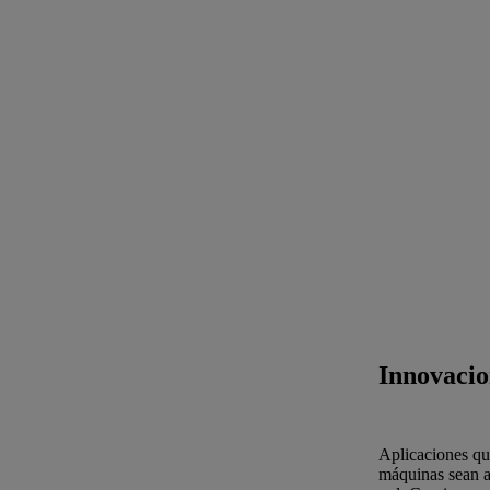
Innovacio
Aplicaciones que
máquinas sean a