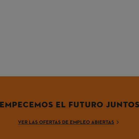
EMPECEMOS EL FUTURO JUNTO
VER LAS OFERTAS DE EMPLEO ABIERTAS