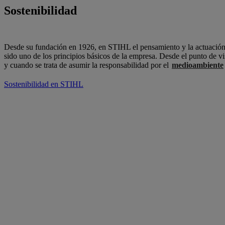
Sostenibilidad
Desde su fundación en 1926, en STIHL el pensamiento y la actuación
sido uno de los principios básicos de la empresa. Desde el punto de v
y cuando se trata de asumir la responsabilidad por el
medioambiente
Sostenibilidad en STIHL