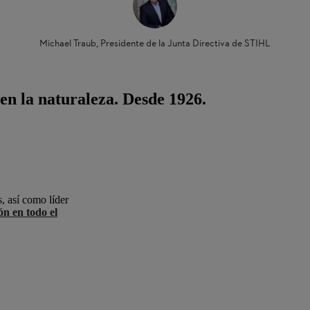
Michael Traub, Presidente de la Junta Directiva de STIHL
n la naturaleza. Desde 1926.
, así como líder
ón en todo el