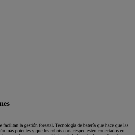
nes
 facilitan la gestión forestal. Tecnología de batería que hace que las
ún más potentes y que los robots cortacésped estén conectados en