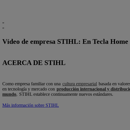
Vídeo de empresa STIHL: En Tecla Home e
ACERCA DE STIHL
Como empresa familiar con una
cultura empresarial
basada en valores
en tecnología y mercado con
producción internacional y distribuci
mundo
,
STIHL establece continuamente nuevos estándares.
Más información sobre STIHL