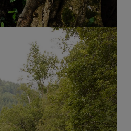
 sociales y culturales.