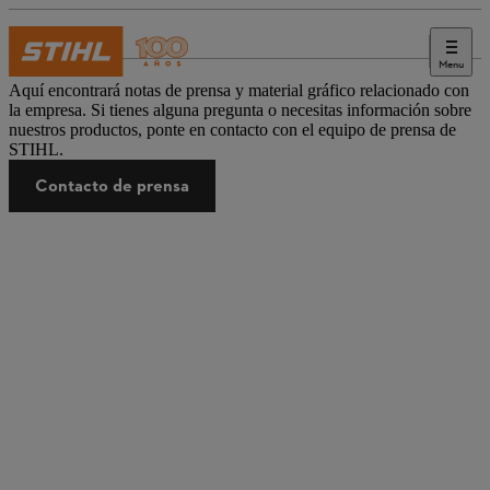
Menu
Prensa
Aquí encontrará notas de prensa y material gráfico relacionado con
la empresa. Si tienes alguna pregunta o necesitas información sobre
nuestros productos, ponte en contacto con el equipo de prensa de
STIHL.
Contacto de prensa