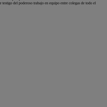
e testigo del poderoso trabajo en equipo entre colegas de todo el