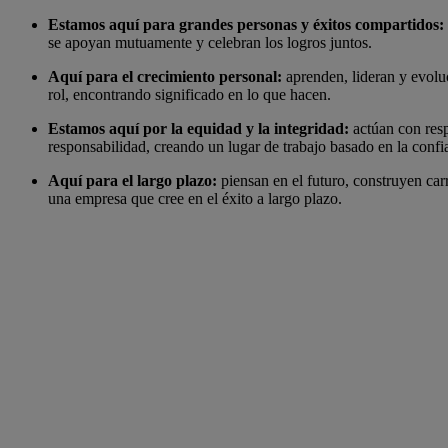
Estamos aquí para grandes personas y éxitos compartidos:
se apoyan mutuamente y celebran los logros juntos.
Aquí para el crecimiento personal:
aprenden, lideran y evoluc
rol, encontrando significado en lo que hacen.
Estamos aquí por la equidad y la integridad:
actúan con resp
responsabilidad, creando un lugar de trabajo basado en la confi
Aquí para el largo plazo:
piensan en el futuro, construyen car
una empresa que cree en el éxito a largo plazo.