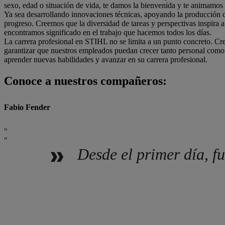
sexo, edad o situación de vida, te damos la bienvenida y te animamos a
Ya sea desarrollando innovaciones técnicas, apoyando la producción d
progreso. Creemos que la diversidad de tareas y perspectivas inspira
encontramos significado en el trabajo que hacemos todos los días.
La carrera profesional en STIHL no se limita a un punto concreto. Cr
garantizar que nuestros empleados puedan crecer tanto personal como
aprender nuevas habilidades y avanzar en su carrera profesional.
Conoce a nuestros compañeros:
Fabio Fender
Desde el primer día, f