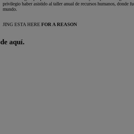
privilegio haber asistido al taller anual de recursos humanos, donde fu
mundo.
JING ESTA HERE
FOR A REASON
ede aquí.