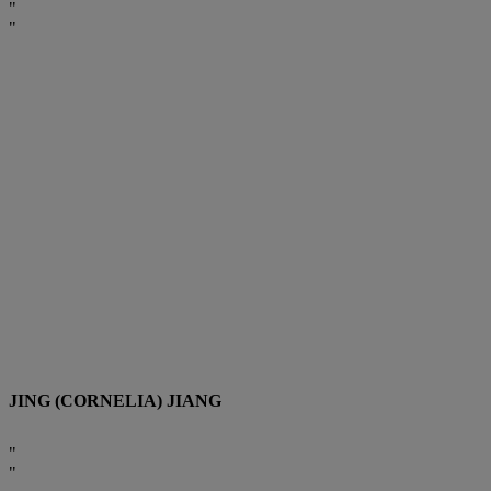
JING (CORNELIA) JIANG