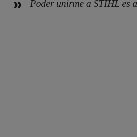
Poder unirme a STIHL es al