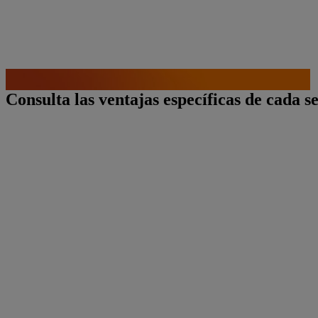
Consulta las ventajas específicas de cada s