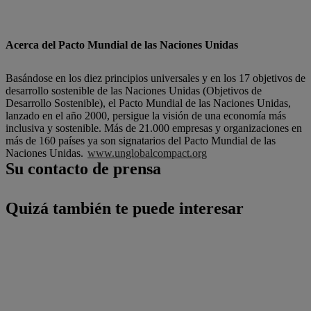
Acerca del Pacto Mundial de las Naciones Unidas
Basándose en los diez principios universales y en los 17 objetivos de
desarrollo sostenible de las Naciones Unidas (Objetivos de
Desarrollo Sostenible), el Pacto Mundial de las Naciones Unidas,
lanzado en el año 2000, persigue la visión de una economía más
inclusiva y sostenible. Más de 21.000 empresas y organizaciones en
más de 160 países ya son signatarios del Pacto Mundial de las
Naciones Unidas.
www.unglobalcompact.org
Su contacto de prensa
Quizá también te puede interesar