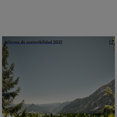
Informe de sostenibilidad 2021