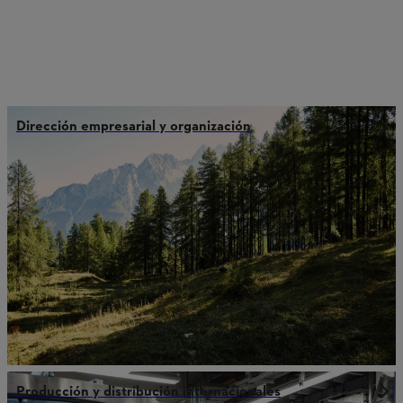
Dirección empresarial y organización
Producción y distribución internacionales