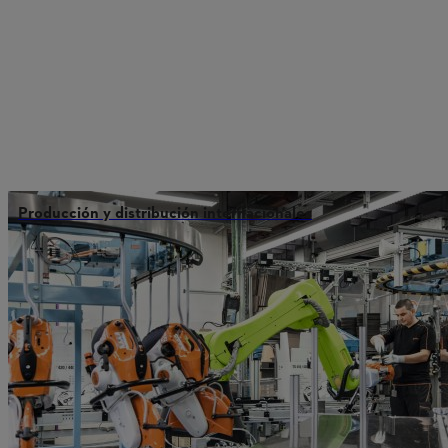
Producción y distribución internacionales