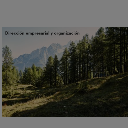
Dirección empresarial y organización