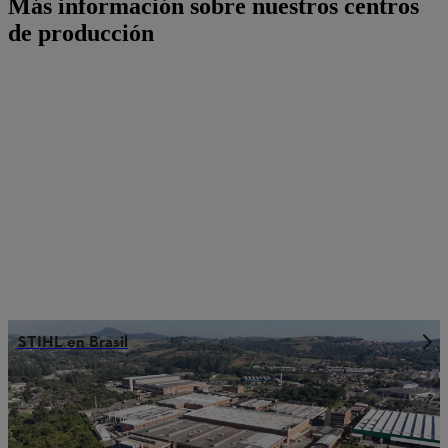
Más información sobre nuestros centros
de producción
STIHL en Brasil