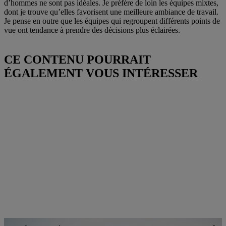
d’hommes ne sont pas idéales. Je préfère de loin les équipes mixtes,
dont je trouve qu’elles favorisent une meilleure ambiance de travail.
Je pense en outre que les équipes qui regroupent différents points de
vue ont tendance à prendre des décisions plus éclairées.
CE CONTENU POURRAIT
ÉGALEMENT VOUS INTÉRESSER