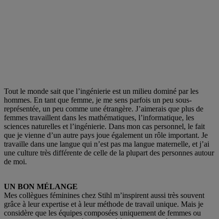
Tout le monde sait que l’ingénierie est un milieu dominé par les
hommes. En tant que femme, je me sens parfois un peu sous-
représentée, un peu comme une étrangère. J’aimerais que plus de
femmes travaillent dans les mathématiques, l’informatique, les
sciences naturelles et l’ingénierie. Dans mon cas personnel, le fait
que je vienne d’un autre pays joue également un rôle important. Je
travaille dans une langue qui n’est pas ma langue maternelle, et j’ai
une culture très différente de celle de la plupart des personnes autour
de moi.
UN BON MÉLANGE
Mes collègues féminines chez Stihl m’inspirent aussi très souvent
grâce à leur expertise et à leur méthode de travail unique. Mais je
considère que les équipes composées uniquement de femmes ou