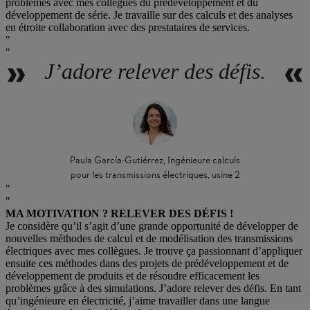
problèmes avec mes collègues du prédéveloppement et du
développement de série. Je travaille sur des calculs et des analyses
en étroite collaboration avec des prestataires de services.
J’adore relever des défis.
Paula García-Gutiérrez, Ingénieure calculs
pour les transmissions électriques, usine 2
MA MOTIVATION ? RELEVER DES DÉFIS !
Je considère qu’il s’agit d’une grande opportunité de développer de
nouvelles méthodes de calcul et de modélisation des transmissions
électriques avec mes collègues. Je trouve ça passionnant d’appliquer
ensuite ces méthodes dans des projets de prédéveloppement et de
développement de produits et de résoudre efficacement les
problèmes grâce à des simulations. J’adore relever des défis. En tant
qu’ingénieure en électricité, j’aime travailler dans une langue