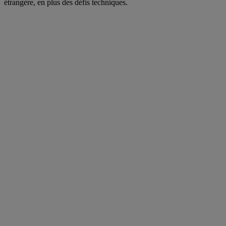
étrangère, en plus des défis techniques.