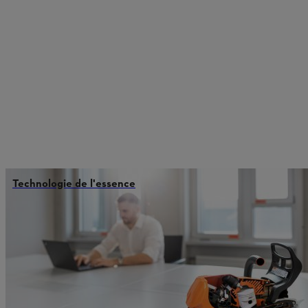
Technologie de l'essence