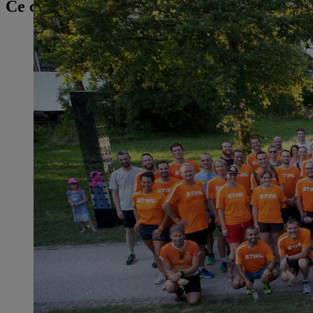
Ce contenu pourrait également vous intére