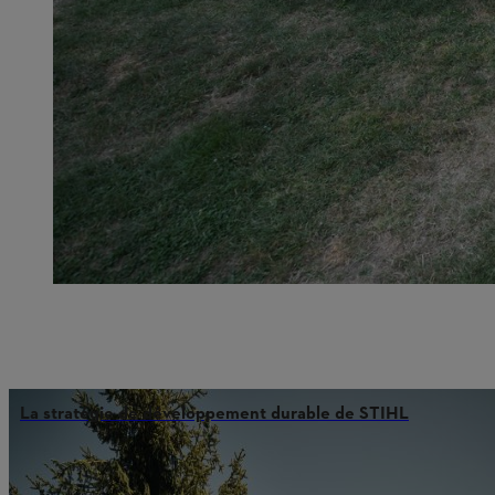
La stratégie de développement durable de STIHL