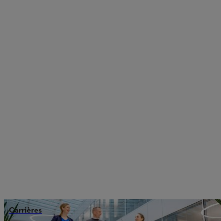
Carrières