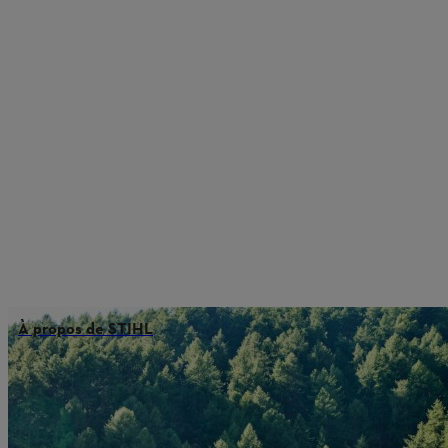
À propos de STIHL