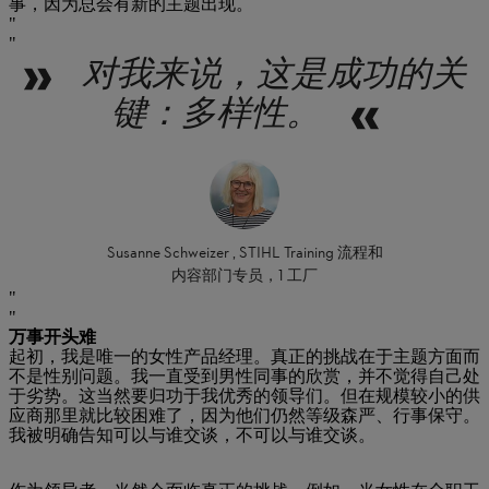
事，因为总会有新的主题出现。
对我来说，这是成功的关
键：多样性。
Susanne Schweizer , STIHL Training 流程和
内容部门专员，1 工厂
万事开头难
起初，我是唯一的女性产品经理。真正的挑战在于主题方面而
不是性别问题。我一直受到男性同事的欣赏，并不觉得自己处
于劣势。这当然要归功于我优秀的领导们。但在规模较小的供
应商那里就比较困难了，因为他们仍然等级森严、行事保守。
我被明确告知可以与谁交谈，不可以与谁交谈。