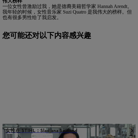
伟大榜样
一位女性曾激励过我，她是德裔美籍哲学家 Hannah Arendt。
我年轻的时候，女性音乐家 Suzi Quatro 是我伟大的榜样。但
也有很多男性给了我启发。
您可能还对以下内容感兴趣
女性在 STIHL：Sladjana Seeland