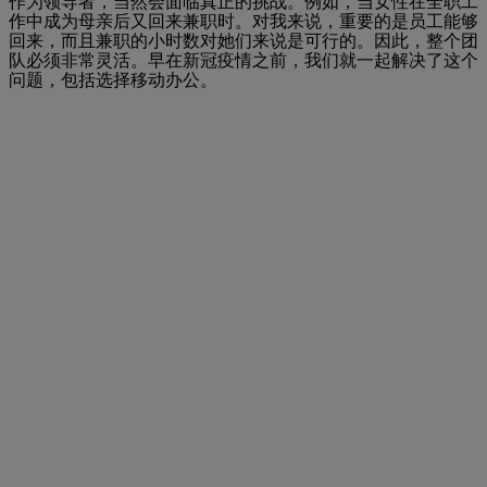
作为领导者，当然会面临真正的挑战。例如，当女性在全职工
作中成为母亲后又回来兼职时。对我来说，重要的是员工能够
回来，而且兼职的小时数对她们来说是可行的。因此，整个团
队必须非常灵活。早在新冠疫情之前，我们就一起解决了这个
问题，包括选择移动办公。