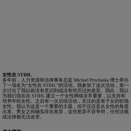
女性在 STIHL
多年前，人力资源和法律事务总监 Michael Prochaska 博士举办
了一场名为“女性在 STIHL”的活动。我参加了这次活动，第一
次讨论了我以前没有意识到或没有经历过的差异。因此，我认
为我们现在在 STIHL 建立一个女性网络非常重要，以支持和
培养年轻女性。之后有一次后续活动，关注的是有子女的职场
女性。我认为这是一个重要的主题，但不仅仅是从女性的角度
出发。男女之间确实存在差异，这些差异不容争辩，任何法规
或法律都无法改变。