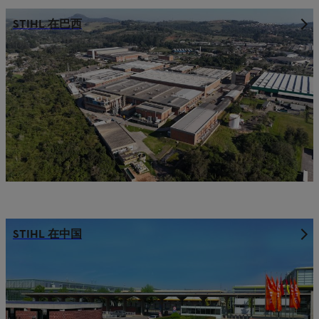
STIHL 在巴西
STIHL 在中国