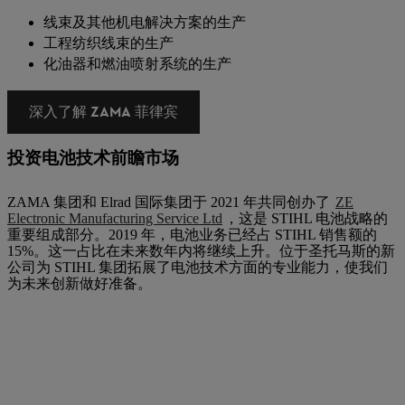
线束及其他机电解决方案的生产
工程纺织线束的生产
化油器和燃油喷射系统的生产
深入了解 ZAMA 菲律宾
投资电池技术前瞻市场
ZAMA 集团和 Elrad 国际集团于 2021 年共同创办了
ZE
Electronic Manufacturing Service Ltd
，这是 STIHL 电池战略的
重要组成部分。2019 年，电池业务已经占 STIHL 销售额的
15%。这一占比在未来数年内将继续上升。位于圣托马斯的新
公司为 STIHL 集团拓展了电池技术方面的专业能力，使我们
为未来创新做好准备。