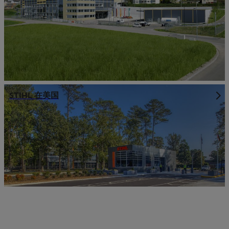
STIHL 在美国