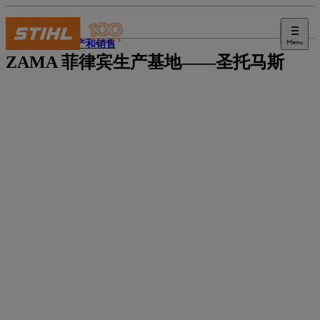
Menu
国际生产和销售
ZAMA 菲律宾生产基地——圣托马斯