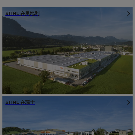
STIHL 在奥地利
STIHL 在瑞士