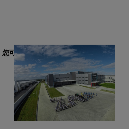
您可能也对此感兴趣