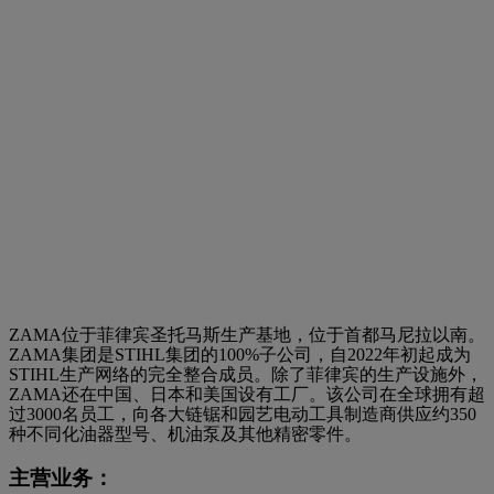
ZAMA位于菲律宾圣托马斯生产基地，位于首都马尼拉以南。
ZAMA集团是STIHL集团的100%子公司，自2022年初起成为
STIHL生产网络的完全整合成员。除了菲律宾的生产设施外，
ZAMA还在中国、日本和美国设有工厂。该公司在全球拥有超
过3000名员工，向各大链锯和园艺电动工具制造商供应约350
种不同化油器型号、机油泵及其他精密零件。
主营业务：