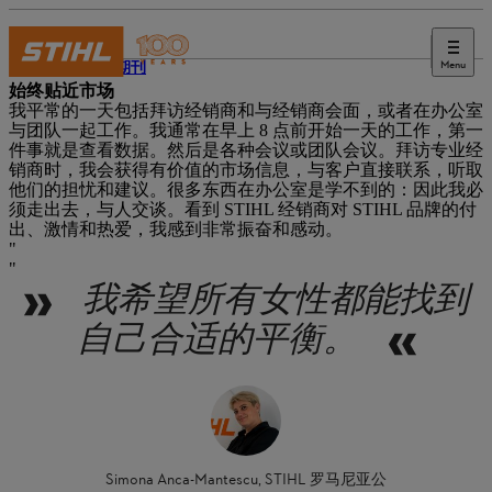
Menu
STIHL 期刊
始终贴近市场
我平常的一天包括拜访经销商和与经销商会面，或者在办公室
与团队一起工作。我通常在早上 8 点前开始一天的工作，第一
件事就是查看数据。然后是各种会议或团队会议。拜访专业经
销商时，我会获得有价值的市场信息，与客户直接联系，听取
他们的担忧和建议。很多东西在办公室是学不到的：因此我必
须走出去，与人交谈。看到 STIHL 经销商对 STIHL 品牌的付
出、激情和热爱，我感到非常振奋和感动。
我希望所有女性都能找到
自己合适的平衡。
Simona Anca-Mantescu, STIHL 罗马尼亚公