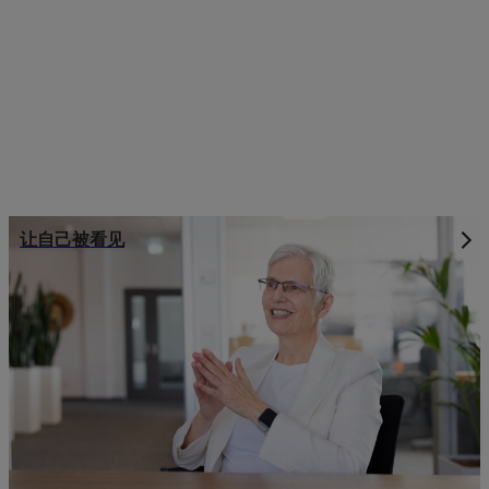
让自己被看见