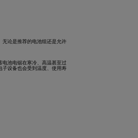
。无论是推荐的电池组还是允许
蓄电池电锯在寒冷、高温甚至过
电子设备也会受到温度、使用寿