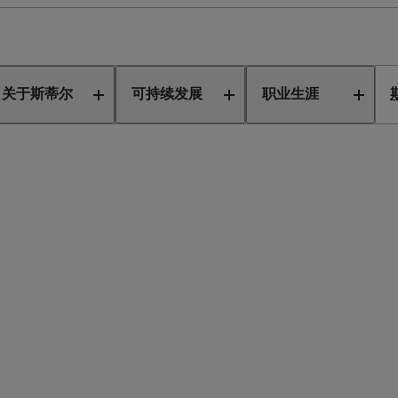
, Gasoline best
以满足这两种驱动技术的要求。
关于斯蒂尔
可持续发展
职业生涯
汽油锯，近年来蓄电池电锯也沿袭此程序。