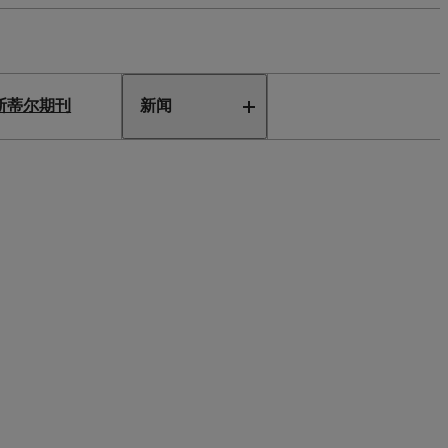
斯蒂尔期刊
新闻