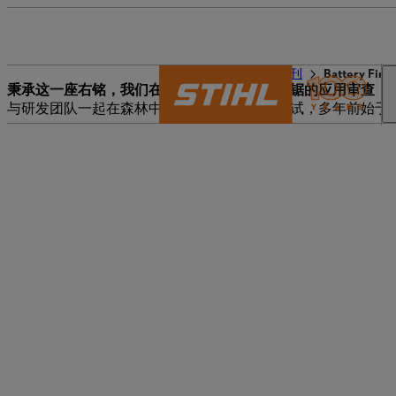
STIHL 世界
STIHL 期刊
Battery First
秉承这一座右铭，我们在功能开发中调整了油锯的应用审查，
与研发团队一起在森林中的真实条件下进行测试，多年前始于