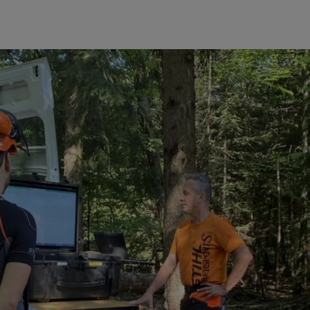
有方面进行测试。
备进行高水准的专业作业。要实现这一目标，必须相应地调整应
器、油箱、气缸或活塞。为此，必须从客户的角度检查其他主题
发部的组长 Michael Dietenberger (2/CUT) 清楚地
rd Sabelberg (2/CEY)，相关组长 Michael Dietenberger
ler (2/CUT-kc) 组成，一起进入森林进行为期半天的测试，
馈。