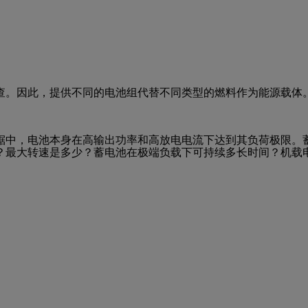
查。因此，提供不同的电池组代替不同类型的燃料作为能源载体
锯中，电池本身在高输出功率和高放电电流下达到其负荷极限。
？最大转速是多少？蓄电池在极端负载下可持续多长时间？机载