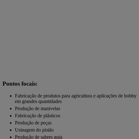
Pontos focais:
Fabricação de produtos para agricultura e aplicações de hobby
em grandes quantidades
Produção de manivelas
Fabricação de plásticos
Produção de peças
Usinagem do pistão
Produção de sabres guia