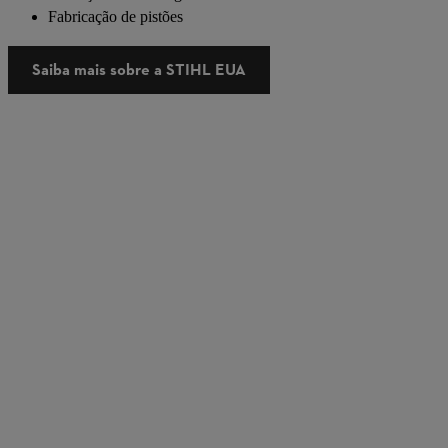
Fabricação de pistões
Saiba mais sobre a STIHL EUA