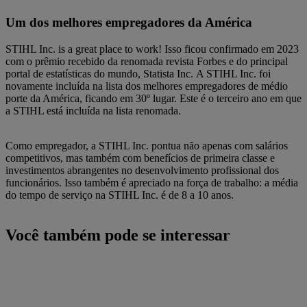
Um dos melhores empregadores da América
STIHL Inc. is a great place to work! Isso ficou confirmado em 2023
com o prêmio recebido da renomada revista Forbes e do principal
portal de estatísticas do mundo, Statista Inc. A STIHL Inc. foi
novamente incluída na lista dos melhores empregadores de médio
porte da América, ficando em 30º lugar. Este é o terceiro ano em que
a STIHL está incluída na lista renomada.
Como empregador, a STIHL Inc. pontua não apenas com salários
competitivos, mas também com benefícios de primeira classe e
investimentos abrangentes no desenvolvimento profissional dos
funcionários. Isso também é apreciado na força de trabalho: a média
do tempo de serviço na STIHL Inc. é de 8 a 10 anos.
Você também pode se interessar