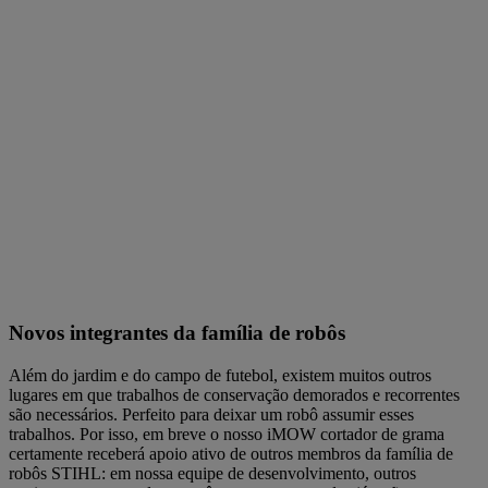
Novos integrantes da família de robôs
Além do jardim e do campo de futebol, existem muitos outros
lugares em que trabalhos de conservação demorados e recorrentes
são necessários. Perfeito para deixar um robô assumir esses
trabalhos. Por isso, em breve o nosso iMOW cortador de grama
certamente receberá apoio ativo de outros membros da família de
robôs STIHL: em nossa equipe de desenvolvimento, outros