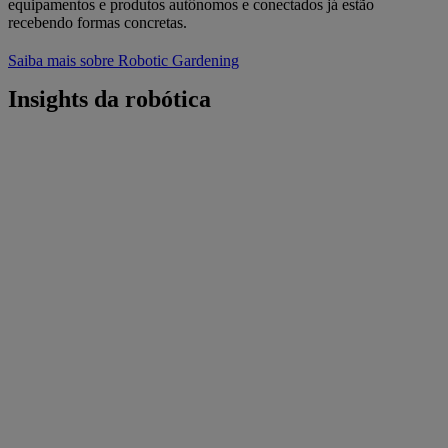
equipamentos e produtos autônomos e conectados já estão
recebendo formas concretas.
Saiba mais sobre Robotic Gardening
Insights da robótica