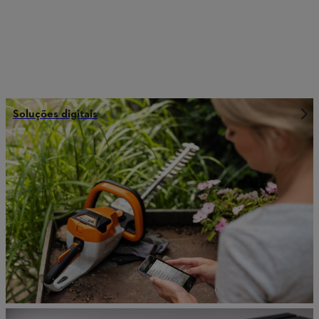
Soluções digitais