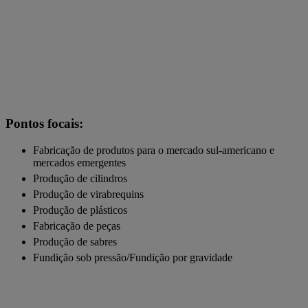
Pontos focais:
Fabricação de produtos para o mercado sul-americano e
mercados emergentes
Produção de cilindros
Produção de virabrequins
Produção de plásticos
Fabricação de peças
Produção de sabres
Fundição sob pressão/Fundição por gravidade