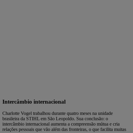
Intercâmbio internacional
Charlotte Vogel trabalhou durante quatro meses na unidade
brasileira da STIHL em São Leopoldo. Sua conclusão: o
intercâmbio internacional aumenta a compreensão mútua e cria
relações pessoais que vão além das fronteiras, o que facilita muitas