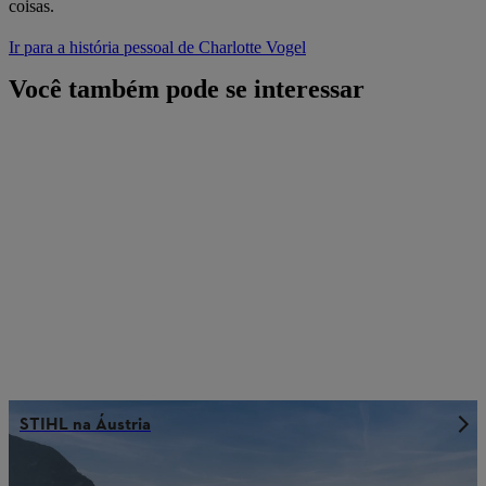
coisas.
Ir para a história pessoal de Charlotte Vogel
Você também pode se interessar
STIHL na Áustria