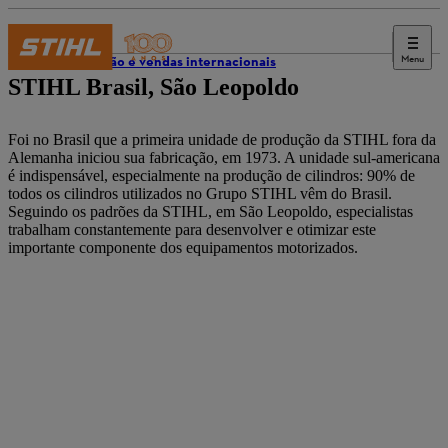
Menu
Produção e vendas internacionais
STIHL Brasil, São Leopoldo
Foi no Brasil que a primeira unidade de produção da STIHL fora da
Alemanha iniciou sua fabricação, em 1973. A unidade sul-americana
é indispensável, especialmente na produção de cilindros: 90% de
todos os cilindros utilizados no Grupo STIHL vêm do Brasil.
Seguindo os padrões da STIHL, em São Leopoldo, especialistas
trabalham constantemente para desenvolver e otimizar este
importante componente dos equipamentos motorizados.