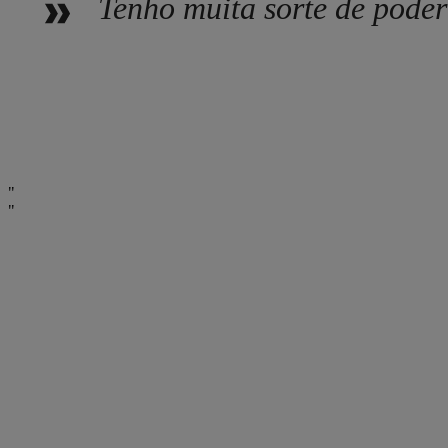
Tenho muita sorte de poder