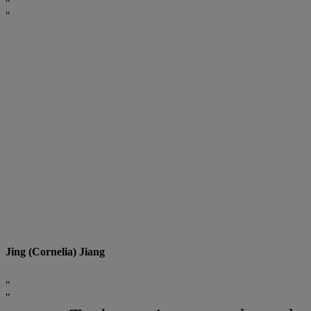
Jing (Cornelia) Jiang