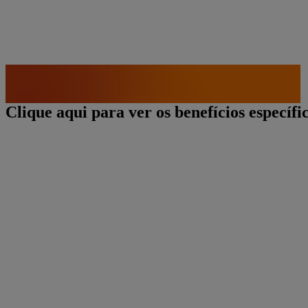
Clique aqui para ver os benefícios específi