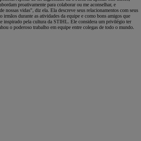
 abordam proativamente para colaborar ou me aconselhar, e
 nossas vidas", diz ela. Ela descreve seus relacionamentos com seus
o irmãos durante as atividades da equipe e como bons amigos que
 inspirado pela cultura da STIHL. Ele considera um privilégio ter
hou o poderoso trabalho em equipe entre colegas de todo o mundo.