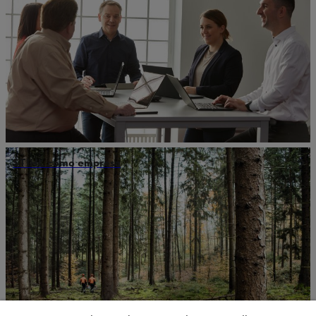
STIHL como empresa