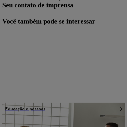
Seu contato de imprensa
Você também pode se interessar
Educação e pessoas