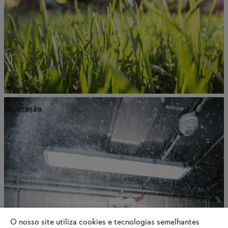
Inovação
O nosso site utiliza cookies e tecnologias semelhantes