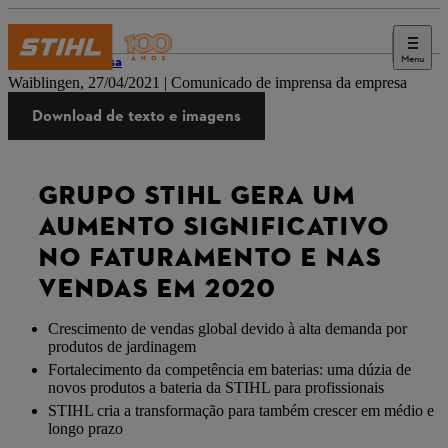
Menu
Imprensa
Waiblingen, 27/04/2021 | Comunicado de imprensa da empresa
Download de texto e imagens
GRUPO STIHL GERA UM
AUMENTO SIGNIFICATIVO
NO FATURAMENTO E NAS
VENDAS EM 2020
Crescimento de vendas global devido à alta demanda por
produtos de jardinagem
Fortalecimento da competência em baterias: uma dúzia de
novos produtos a bateria da STIHL para profissionais
STIHL cria a transformação para também crescer em médio e
longo prazo