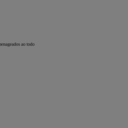
menageados ao todo