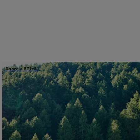
Sobre a STIHL