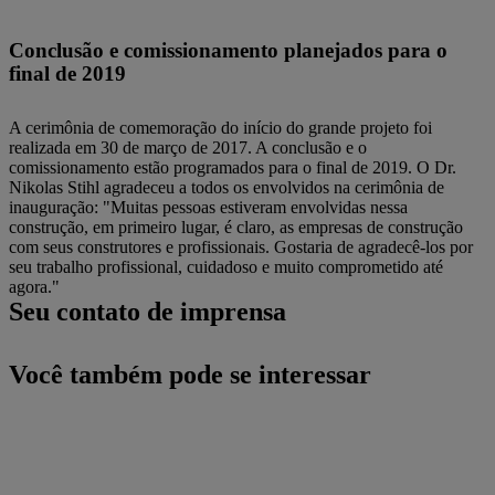
Conclusão e comissionamento planejados para o
final de 2019
A cerimônia de comemoração do início do grande projeto foi
realizada em 30 de março de 2017. A conclusão e o
comissionamento estão programados para o final de 2019. O Dr.
Nikolas Stihl agradeceu a todos os envolvidos na cerimônia de
inauguração: "Muitas pessoas estiveram envolvidas nessa
construção, em primeiro lugar, é claro, as empresas de construção
com seus construtores e profissionais. Gostaria de agradecê-los por
seu trabalho profissional, cuidadoso e muito comprometido até
agora."
Seu contato de imprensa
Você também pode se interessar