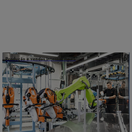
Produção e vendas internacionais