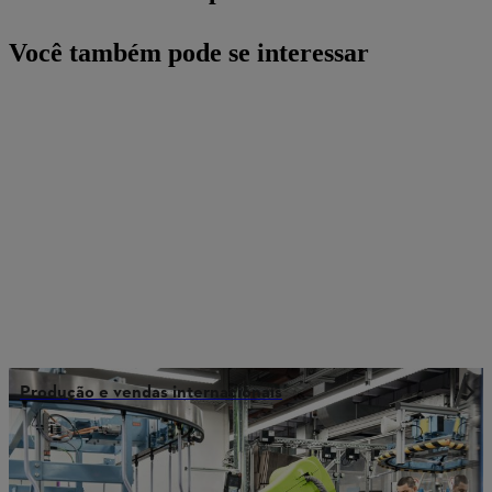
Você também pode se interessar
Produção e vendas internacionais