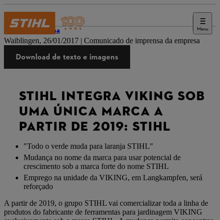
Menu
Imprensa
Waiblingen, 26/01/2017 | Comunicado de imprensa da empresa
Download de texto e imagens
STIHL INTEGRA VIKING SOB
UMA ÚNICA MARCA A
PARTIR DE 2019: STIHL
"Todo o verde muda para laranja STIHL"
Mudança no nome da marca para usar potencial de
crescimento sob a marca forte do nome STIHL
Emprego na unidade da VIKING, em Langkampfen, será
reforçado
A partir de 2019, o grupo STIHL vai comercializar toda a linha de
produtos do fabricante de ferramentas para jardinagem VIKING