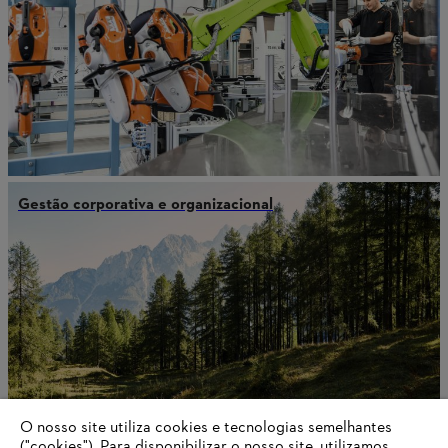
Gestão corporativa e organizacional
O nosso site utiliza cookies e tecnologias semelhantes
("cookies"). Para disponibilizar o nosso site, utilizamos