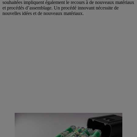
souhaitées impliquent également le recours à de nouveaux matériaux
et procédés d’assemblage. Un procédé innovant nécessite de
nouvelles idées et de nouveaux matériaux.