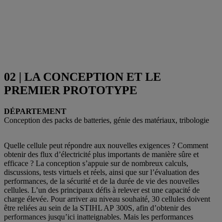
02 | LA CONCEPTION ET LE
PREMIER PROTOTYPE
DÉPARTEMENT
Conception des packs de batteries, génie des matériaux, tribologie
Quelle cellule peut répondre aux nouvelles exigences ? Comment
obtenir des flux d’électricité plus importants de manière sûre et
efficace ? La conception s’appuie sur de nombreux calculs,
discussions, tests virtuels et réels, ainsi que sur l’évaluation des
performances, de la sécurité et de la durée de vie des nouvelles
cellules. L’un des principaux défis à relever est une capacité de
charge élevée. Pour arriver au niveau souhaité, 30 cellules doivent
être reliées au sein de la STIHL AP 300S, afin d’obtenir des
performances jusqu’ici inatteignables. Mais les performances