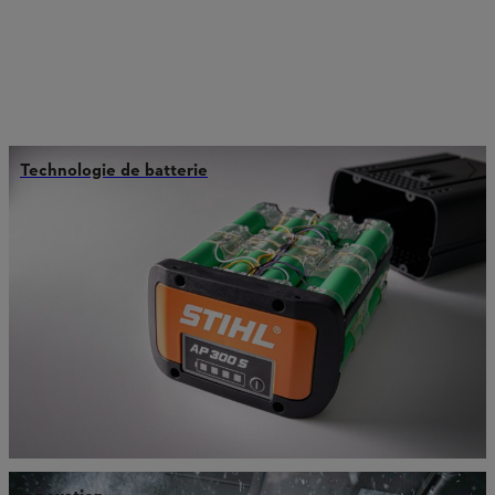
Technologie de batterie