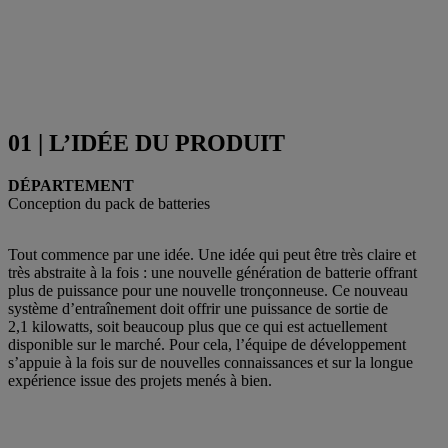
01 | L’IDÉE DU PRODUIT
DÉPARTEMENT
Conception du pack de batteries
Tout commence par une idée. Une idée qui peut être très claire et
très abstraite à la fois : une nouvelle génération de batterie offrant
plus de puissance pour une nouvelle tronçonneuse. Ce nouveau
système d’entraînement doit offrir une puissance de sortie de
2,1 kilowatts, soit beaucoup plus que ce qui est actuellement
disponible sur le marché. Pour cela, l’équipe de développement
s’appuie à la fois sur de nouvelles connaissances et sur la longue
expérience issue des projets menés à bien.