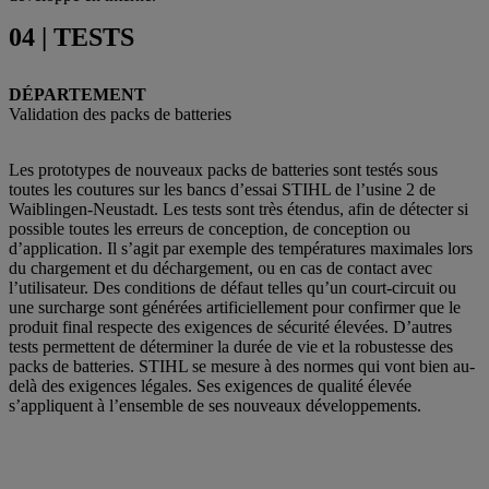
04 | TESTS
DÉPARTEMENT
Validation des packs de batteries
Les prototypes de nouveaux packs de batteries sont testés sous
toutes les coutures sur les bancs d’essai STIHL de l’usine 2 de
Waiblingen-Neustadt. Les tests sont très étendus, afin de détecter si
possible toutes les erreurs de conception, de conception ou
d’application. Il s’agit par exemple des températures maximales lors
du chargement et du déchargement, ou en cas de contact avec
l’utilisateur. Des conditions de défaut telles qu’un court-circuit ou
une surcharge sont générées artificiellement pour confirmer que le
produit final respecte des exigences de sécurité élevées. D’autres
tests permettent de déterminer la durée de vie et la robustesse des
packs de batteries. STIHL se mesure à des normes qui vont bien au-
delà des exigences légales. Ses exigences de qualité élevée
s’appliquent à l’ensemble de ses nouveaux développements.