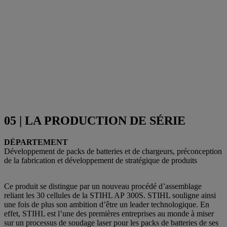
05 | LA PRODUCTION DE SÉRIE
DÉPARTEMENT
Développement de packs de batteries et de chargeurs, préconception
de la fabrication et développement de stratégique de produits
Ce produit se distingue par un nouveau procédé d’assemblage
reliant les 30 cellules de la STIHL AP 300S. STIHL souligne ainsi
une fois de plus son ambition d’être un leader technologique. En
effet, STIHL est l’une des premières entreprises au monde à miser
sur un processus de soudage laser pour les packs de batteries de ses