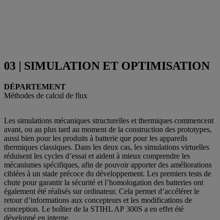
03 | SIMULATION ET OPTIMISATION
DÉPARTEMENT
Méthodes de calcul de flux
Les simulations mécaniques structurelles et thermiques commencent
avant, ou au plus tard au moment de la construction des prototypes,
aussi bien pour les produits à batterie que pour les appareils
thermiques classiques. Dans les deux cas, les simulations virtuelles
réduisent les cycles d’essai et aident à mieux comprendre les
mécanismes spécifiques, afin de pouvoir apporter des améliorations
ciblées à un stade précoce du développement. Les premiers tests de
chute pour garantir la sécurité et l’homologation des batteries ont
également été réalisés sur ordinateur. Cela permet d’accélérer le
retour d’informations aux concepteurs et les modifications de
conception. Le boîtier de la STIHL AP 300S a en effet été
développé en interne.