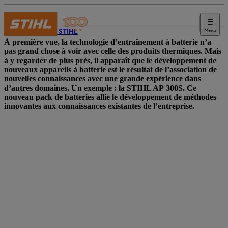
Menu
Journal STIHL
À première vue, la technologie d’entraînement à batterie n’a
pas grand chose à voir avec celle des produits thermiques. Mais
à y regarder de plus près, il apparaît que le développement de
nouveaux appareils à batterie est le résultat de l’association de
nouvelles connaissances avec une grande expérience dans
d’autres domaines. Un exemple : la STIHL AP 300S. Ce
nouveau pack de batteries allie le développement de méthodes
innovantes aux connaissances existantes de l’entreprise.