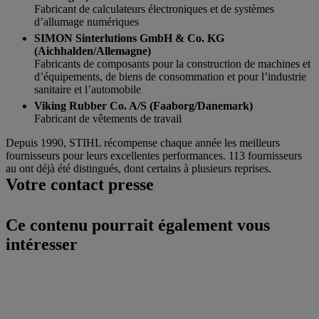
Fabricant de calculateurs électroniques et de systèmes
d’allumage numériques
SIMON Sinterlutions GmbH & Co. KG
(Aichhalden/Allemagne)
Fabricants de composants pour la construction de machines et
d’équipements, de biens de consommation et pour l’industrie
sanitaire et l’automobile
Viking Rubber Co. A/S (Faaborg/Danemark)
Fabricant de vêtements de travail
Depuis 1990, STIHL récompense chaque année les meilleurs
fournisseurs pour leurs excellentes performances. 113 fournisseurs
au ont déjà été distingués, dont certains à plusieurs reprises.
Votre contact presse
Ce contenu pourrait également vous
intéresser