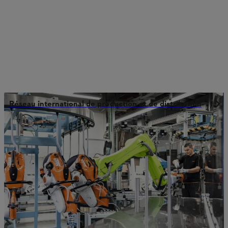
Réseau international de production et de distribution