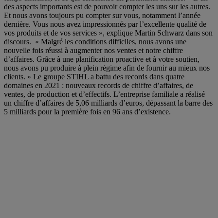
des aspects importants est de pouvoir compter les uns sur les autres.
Et nous avons toujours pu compter sur vous, notamment l’année
dernière. Vous nous avez impressionnés par l’excellente qualité de
vos produits et de vos services », explique Martin Schwarz dans son
discours. « Malgré les conditions difficiles, nous avons une
nouvelle fois réussi à augmenter nos ventes et notre chiffre
d’affaires. Grâce à une planification proactive et à votre soutien,
nous avons pu produire à plein régime afin de fournir au mieux nos
clients. » Le groupe STIHL a battu des records dans quatre
domaines en 2021 : nouveaux records de chiffre d’affaires, de
ventes, de production et d’effectifs. L’entreprise familiale a réalisé
un chiffre d’affaires de 5,06 milliards d’euros, dépassant la barre des
5 milliards pour la première fois en 96 ans d’existence.