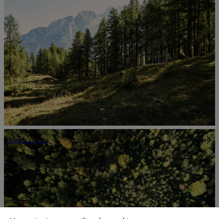
Nos valeurs