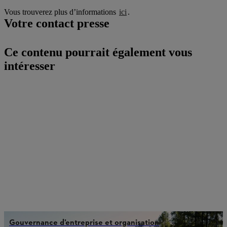
Vous trouverez plus d’informations
ici
.
Votre contact presse
Ce contenu pourrait également vous
intéresser
Gouvernance d’entreprise et organisation