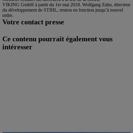
VIKING GmbH à partir du 1er mai 2018. Wolfgang Zahn, directeur
du développement de STIHL, restera en fonction jusqu’à nouvel
ordre.
Votre contact presse
Ce contenu pourrait également vous
intéresser