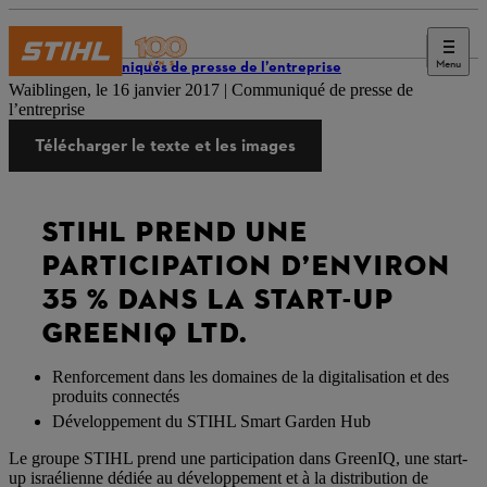
Menu
Communiqués de presse de l’entreprise
Waiblingen, le 16 janvier 2017 | Communiqué de presse de
l’entreprise
Télécharger le texte et les images
STIHL PREND UNE
PARTICIPATION D’ENVIRON
35 % DANS LA START-UP
GREENIQ LTD.
Renforcement dans les domaines de la digitalisation et des
produits connectés
Développement du STIHL Smart Garden Hub
Le groupe STIHL prend une participation dans GreenIQ, une start-
up israélienne dédiée au développement et à la distribution de