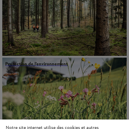
Protection de l’environnement
Notre site internet utilise des cookies et autres