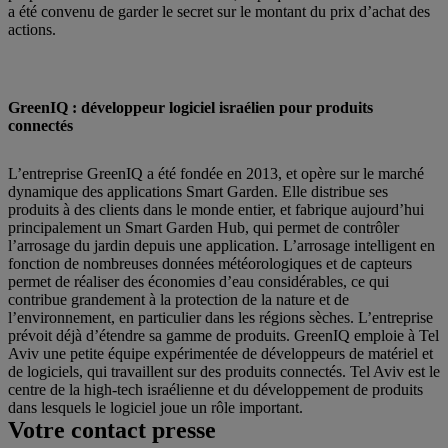
a été convenu de garder le secret sur le montant du prix d’achat des
actions.
GreenIQ : développeur logiciel israélien pour produits
connectés
L’entreprise GreenIQ a été fondée en 2013, et opère sur le marché
dynamique des applications Smart Garden. Elle distribue ses
produits à des clients dans le monde entier, et fabrique aujourd’hui
principalement un Smart Garden Hub, qui permet de contrôler
l’arrosage du jardin depuis une application. L’arrosage intelligent en
fonction de nombreuses données météorologiques et de capteurs
permet de réaliser des économies d’eau considérables, ce qui
contribue grandement à la protection de la nature et de
l’environnement, en particulier dans les régions sèches. L’entreprise
prévoit déjà d’étendre sa gamme de produits. GreenIQ emploie à Tel
Aviv une petite équipe expérimentée de développeurs de matériel et
de logiciels, qui travaillent sur des produits connectés. Tel Aviv est le
centre de la high-tech israélienne et du développement de produits
dans lesquels le logiciel joue un rôle important.
Votre contact presse