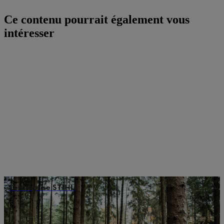
Ce contenu pourrait également vous
intéresser
L’entreprise STIHL