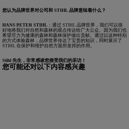
您认为品牌世界对公司和 STIHL 品牌意味着什么？
HANS PETER STIHL
：通过 STIHL 品牌世界，我们可以很
好地将我们对自然和森林的观点传达给广大公众。因为我们也
希望尽力为健康的森林和森林保护做出贡献。通过以这种特别
的方式体验森林，品牌世界传达了宝贵的知识，同时展示了
STIHL 在保护和维护自然方面所发挥的作用。
Stihl 先生，非常感谢您接受我们的采访！
您可能还对以下内容感兴趣