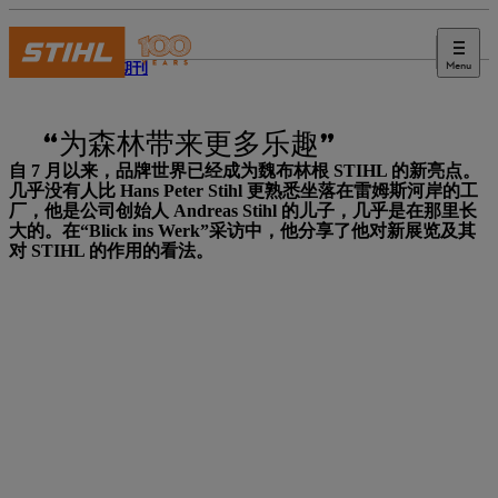
Menu
STIHL 期刊
“为森林带来更多乐趣”
自 7 月以来，品牌世界已经成为魏布林根 STIHL 的新亮点。
几乎没有人比 Hans Peter Stihl 更熟悉坐落在雷姆斯河岸的工
厂，他是公司创始人 Andreas Stihl 的儿子，几乎是在那里长
大的。在“Blick ins Werk”采访中，他分享了他对新展览及其
对 STIHL 的作用的看法。