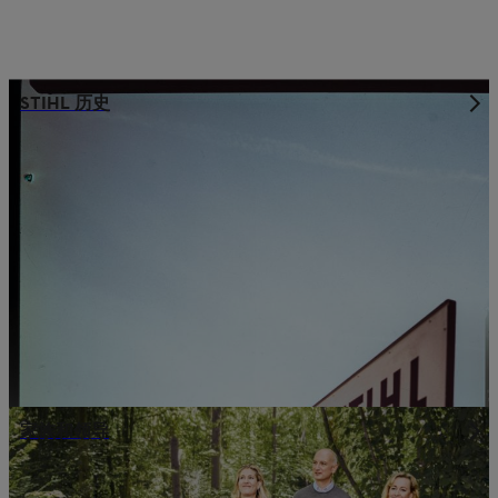
STIHL 历史
家族和领导