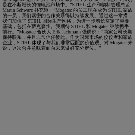
是在不断增长的锂电池市场中。”STIHL 生产和物料管理总监
Martin Schwarz 补充道：“Mogatec 的员工现在成为 STIHL 家族
的一员，我们紧密的合作关系得以持续发展。通过这一举措，
我们加强了 STIHL 国际生产网络，为进一步增长奠定了重要
基础，包括在萨克森州。我期待 STIHL 和 Mogatec 继续携手
前行。”Mogatec 合伙人 Erik Jachmann 强调说：“两家公司长期
保持联系，并且非常信任彼此。作为国际市场的佼佼者和家族
企业，STIHL 体现了与我们非常匹配的价值观。对 Mogatec 来
说，这次合并意味着面向未来做好充分定位。”