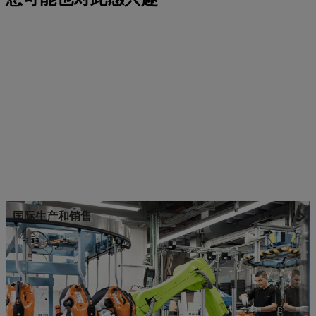
国际生产和销售