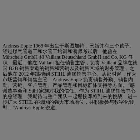
Andreas Epple 1968 年出生于斯图加特，已婚并有三个孩子。
经过煤气管道工和水管工培训和满师考试后，他曾在
Mütschele GmbH 和 Vaillant Deutschland GmbH and Co. KG 任
职。最近，他在 Vaillant 担任销售主管，负责 Vaillant 品牌在德
国 B2B 销售渠道的销售和营销以及销售区域的财务管理，之
后他在 2012 年跳槽到 STIHL 迪堡销售中心。从那时起，作为
市场营销和销售主管，Andreas Epple 负责销售外勤、销售内
勤、营销、客户管理、产品管理和目标群体支持等方面。“感
谢董事会和 Stihl 家族对我的信任。作为 STIHL 迪堡销售中心
的总经理，我期待与整个团队一起迎接即将到来的挑战，进一
步扩大 STIHL 在德国的强大市场地位，并积极参与数字化转
型，”Andreas Epple 说道。