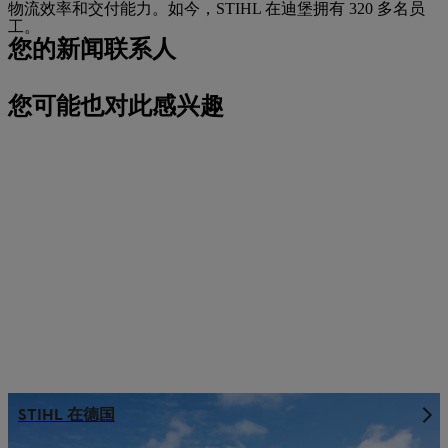
物流效率和交付能力。如今，STIHL 在迪堡拥有 320 多名员
工。
您的新闻联系人
您可能也对此感兴趣
STIHL 在德国