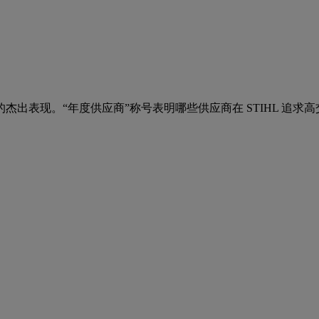
出表现。“年度供应商”称号表明哪些供应商在 STIHL 追求