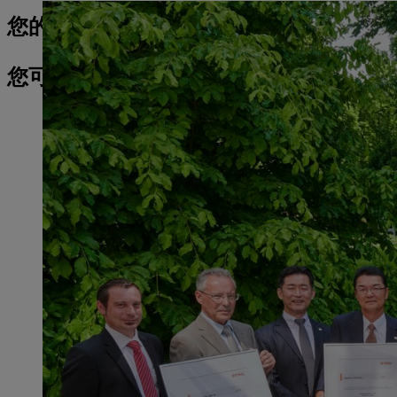
您的新闻联系人
您可能也对此感兴趣