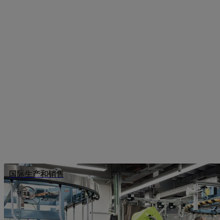
国际生产和销售