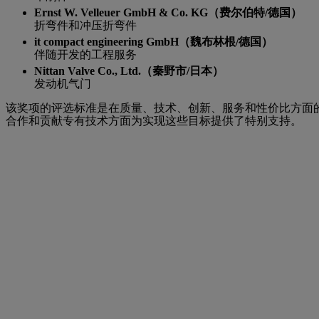
Ernst W. Velleuer GmbH & Co. KG（费尔伯特/德国）
折弯件和冲压折弯件
it compact engineering GmbH（魏布林根/德国）
伴随开发的工程服务
Nittan Valve Co., Ltd.（秦野市/日本）
发动机气门
该奖项的评选标准是在质量、技术、创新、服务和性价比方面的杰
合作和贡献专有技术方面为实现这些目标提供了特别支持。