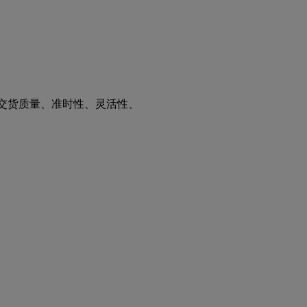
高交货质量、准时性、灵活性、