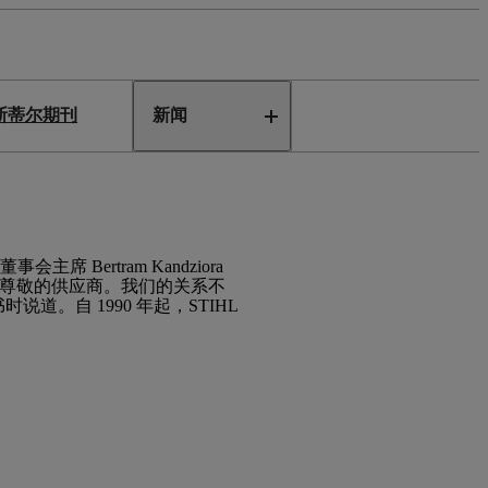
斯蒂尔期刊
新闻
席 Bertram Kandziora
，尊敬的供应商。我们的关系不
。自 1990 年起，STIHL