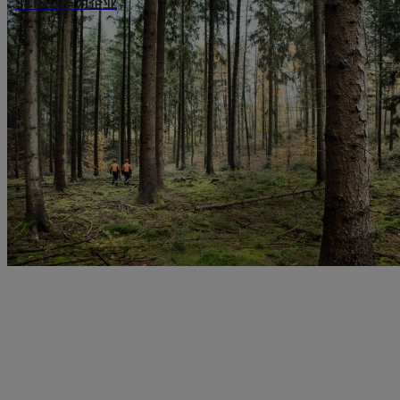
STIHL 作为企业